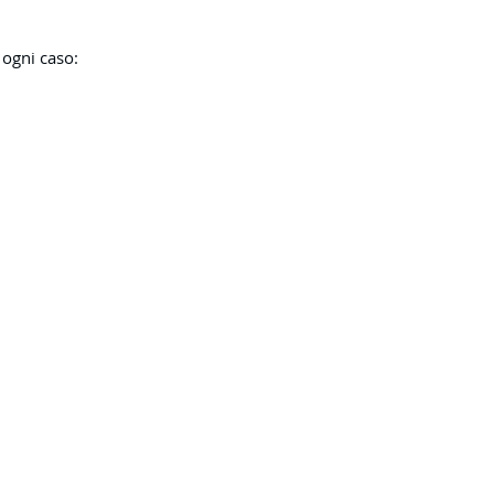
 ogni caso: