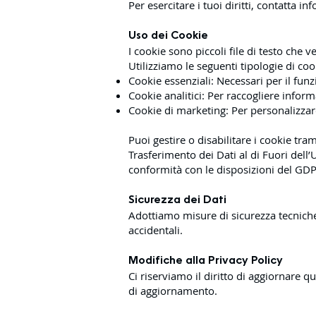
Per esercitare i tuoi diritti, contatta
inf
Uso dei Cookie
I cookie sono piccoli file di testo che
Utilizziamo le seguenti tipologie di coo
Cookie essenziali: Necessari per il fun
Cookie analitici: Per raccogliere inform
Cookie di marketing: Per personalizzare
Puoi gestire o disabilitare i cookie tr
Trasferimento dei Dati al di Fuori dell’
conformità con le disposizioni del GDP
Sicurezza dei Dati
Adottiamo misure di sicurezza tecniche 
accidentali.
Modifiche alla Privacy Policy
Ci riserviamo il diritto di aggiornare
di aggiornamento.