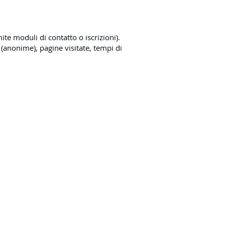
te moduli di contatto o iscrizioni).
 (anonime), pagine visitate, tempi di